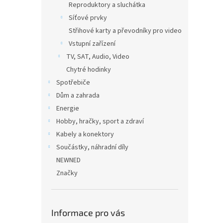
Reproduktory a sluchátka
Síťové prvky
Střihové karty a převodníky pro video
Vstupní zařízení
TV, SAT, Audio, Video
Chytré hodinky
Spotřebiče
Dům a zahrada
Energie
Hobby, hračky, sport a zdraví
Kabely a konektory
Součástky, náhradní díly
NEWNED
Značky
Informace pro vás