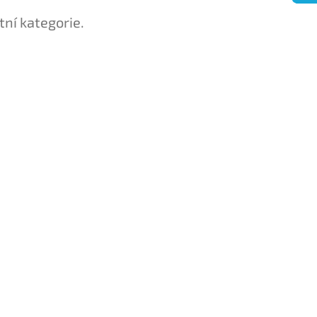
tní kategorie.