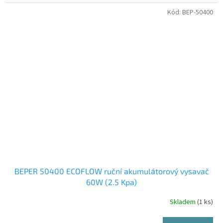
Kód:
BEP-50400
BEPER 50400 ECOFLOW ruční akumulátorový vysavač
60W (2.5 Kpa)
Skladem
(1 ks)