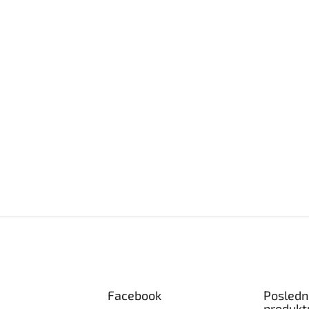
Facebook
Posledn
produkt