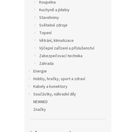
Koupelna
Kuchyně a jídelny
Stavebniny
Světelné zdroje
Topení
Větrání, klimatizace
Výčepní zařízení a příslušenství
Zabezpečovací technika
Zahrada
Energie
Hobby, hračky, sport a zdraví
Kabely a konektory
Součástky, náhradní díly
NEWNED
Značky