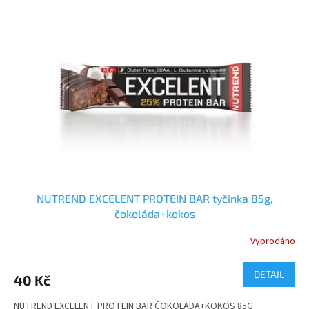
NUTREND EXCELENT PROTEIN BAR tyčinka 85g,
čokoláda+kokos
Vyprodáno
DETAIL
40 Kč
NUTREND EXCELENT PROTEIN BAR ČOKOLÁDA+KOKOS 85G