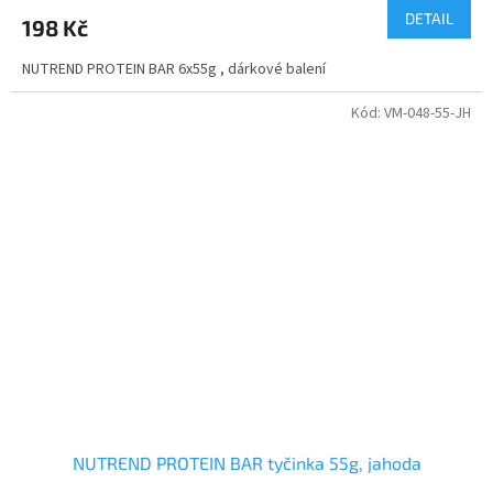
DETAIL
198 Kč
NUTREND PROTEIN BAR 6x55g , dárkové balení
Kód:
VM-048-55-JH
NUTREND PROTEIN BAR tyčinka 55g, jahoda