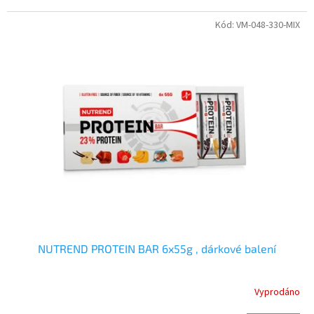
Kód:
VM-048-330-MIX
NUTREND PROTEIN BAR 6x55g , dárkové balení
Vyprodáno