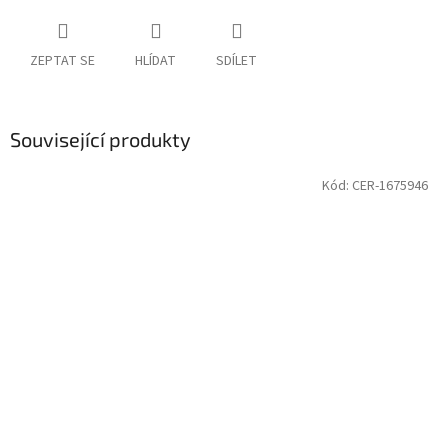
ZEPTAT SE
HLÍDAT
SDÍLET
Související produkty
Kód:
CER-1675946