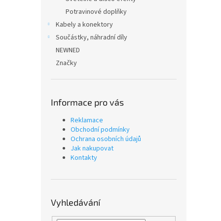
Potravinové doplňky
Kabely a konektory
Součástky, náhradní díly
NEWNED
Značky
Informace pro vás
Reklamace
Obchodní podmínky
Ochrana osobních údajů
Jak nakupovat
Kontakty
Vyhledávání