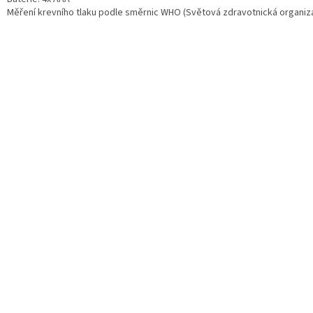
Měření krevního tlaku podle směrnic WHO (Světová zdravotnická organiz