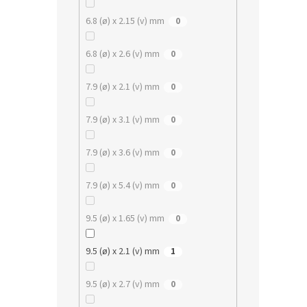
6.8 (ø) x 2.15 (v) mm
0
6.8 (ø) x 2.6 (v) mm
0
7.9 (ø) x 2.1 (v) mm
0
7.9 (ø) x 3.1 (v) mm
0
7.9 (ø) x 3.6 (v) mm
0
7.9 (ø) x 5.4 (v) mm
0
9.5 (ø) x 1.65 (v) mm
0
9.5 (ø) x 2.1 (v) mm
1
9.5 (ø) x 2.7 (v) mm
0