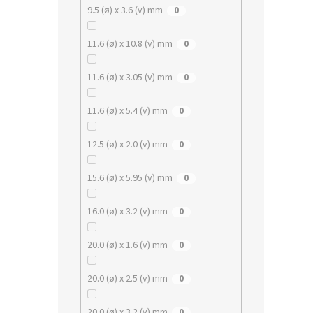
9.5 (ø) x 3.6 (v) mm
0
11.6 (ø) x 10.8 (v) mm
0
11.6 (ø) x 3.05 (v) mm
0
11.6 (ø) x 5.4 (v) mm
0
12.5 (ø) x 2.0 (v) mm
0
15.6 (ø) x 5.95 (v) mm
0
16.0 (ø) x 3.2 (v) mm
0
20.0 (ø) x 1.6 (v) mm
0
20.0 (ø) x 2.5 (v) mm
0
20.0 (ø) x 3.2 (v) mm
0