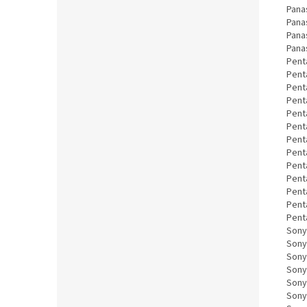
Pana
Pana
Pana
Pana
Pent
Pent
Pent
Pent
Pent
Pent
Pent
Pent
Pent
Pent
Pent
Pent
Pent
Sony
Sony
Sony
Sony
Sony
Sony