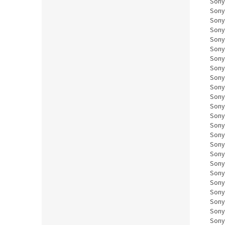
Sony
Sony
Sony
Sony
Sony
Sony
Sony
Sony
Sony
Sony
Sony
Sony
Sony
Sony
Sony
Sony
Sony
Sony
Sony
Sony
Sony
Sony
Sony
Sony