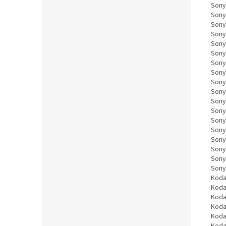
Sony
Sony
Sony
Sony
Sony
Sony
Sony
Sony
Sony
Sony
Sony
Sony
Sony
Sony
Sony
Sony
Sony
Sony
Koda
Koda
Koda
Koda
Koda
Koda