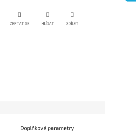
ZEPTAT SE
HLÍDAT
SDÍLET
Doplňkové parametry